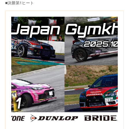
■決勝第1ヒート