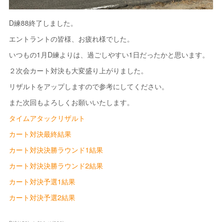
D練88終了しました。
エントラントの皆様、お疲れ様でした。
いつもの1月D練よりは、過ごしやすい1日だったかと思います。
２次会カート対決も大変盛り上がりました。
リザルトをアップしますので参考にしてください。
また次回もよろしくお願いいたします。
タイムアタックリザルト
カート対決最終結果
カート対決決勝ラウンド1結果
カート対決決勝ラウンド2結果
カート対決予選1結果
カート対決予選2結果