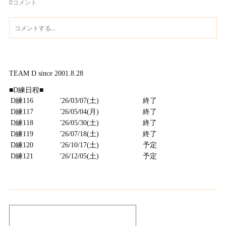
0
コメント