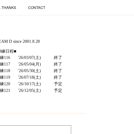
L THANKS
CONTACT