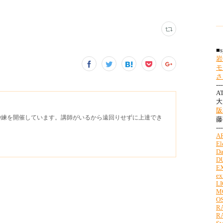
D練を開催しています。講師がいるから遠回りせずに上達でき