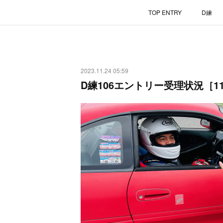
TOP ENTRY
D練
2023.11.24 05:59
D練106エントリー受理状況［11/