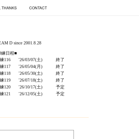
L THANKS
CONTACT