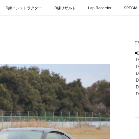
D練インストラクター
D練リザルト
Lap Recorder
SPECIA