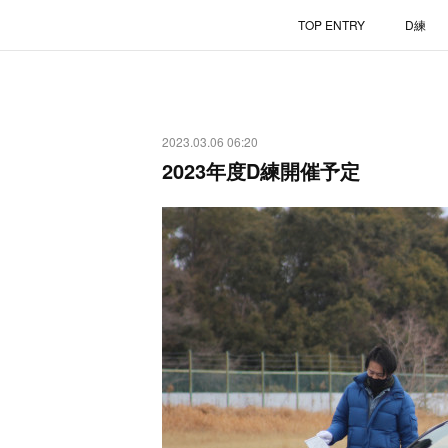
TOP ENTRY
D練
2023.03.06 06:20
2023年度D練開催予定