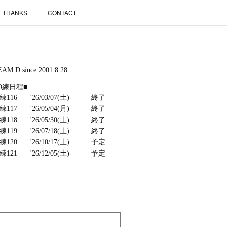
L THANKS
CONTACT