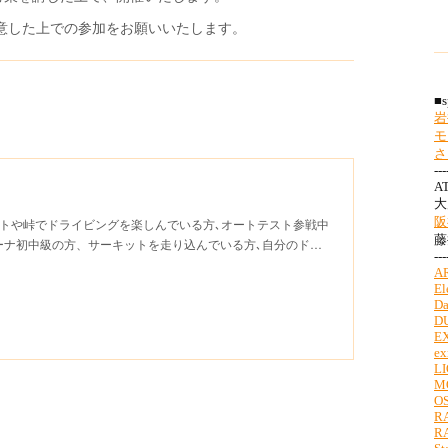
意した上での参加をお願いいたします。
リートや峠でドライビングを楽しんでいる方､オートテスト参戦中
ーナ初中級の方、サーキットを走り込んでいる方､自分のド…