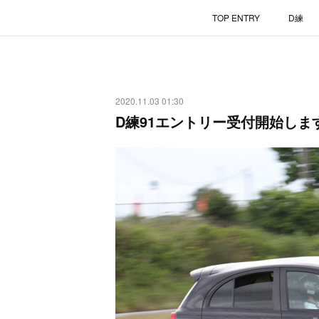
TOP ENTRY
D練
2020.11.03 01:30
D練91エントリー受付開始しま