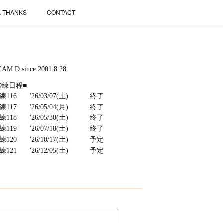
L THANKS
CONTACT