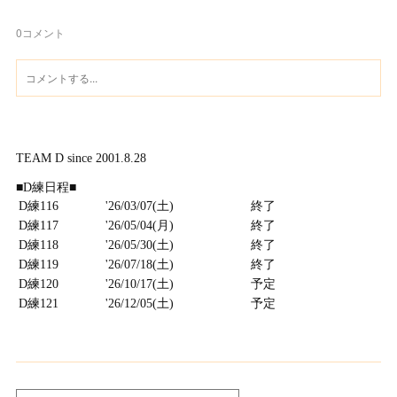
0
コメント