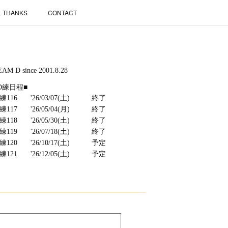
L THANKS
CONTACT