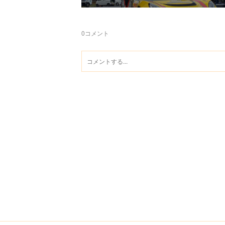
0
コメント