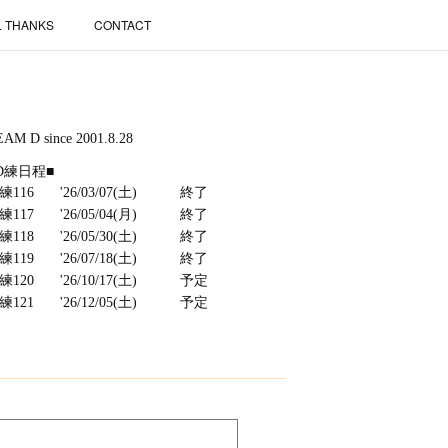
L THANKS
CONTACT