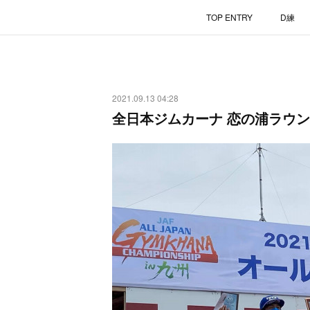
TOP ENTRY
D練
2021.09.13 04:28
全日本ジムカーナ 恋の浦ラウン