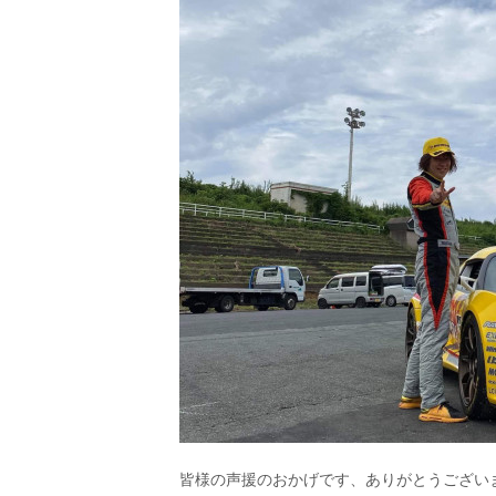
皆様の声援のおかげです、ありがとうござい