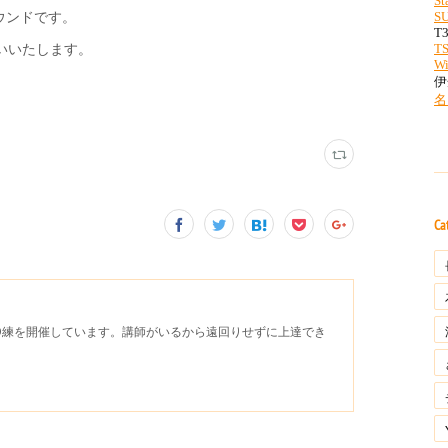
ラウンドです。
いいたします。
Ca
D練を開催しています。講師がいるから遠回りせずに上達でき