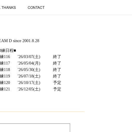
L THANKS
CONTACT