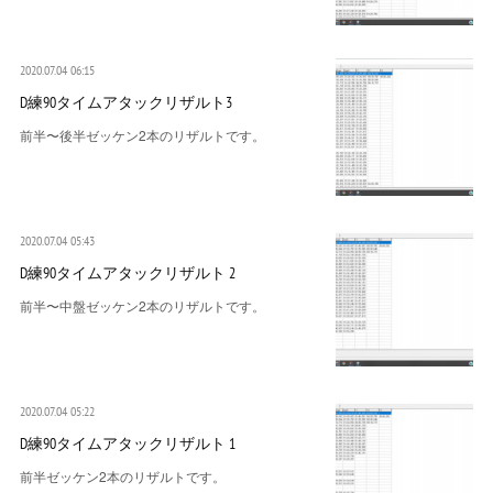
2020.07.04 06:15
D練90タイムアタックリザルト3
前半〜後半ゼッケン2本のリザルトです。
2020.07.04 05:43
D練90タイムアタックリザルト 2
前半〜中盤ゼッケン2本のリザルトです。
2020.07.04 05:22
D練90タイムアタックリザルト 1
前半ゼッケン2本のリザルトです。