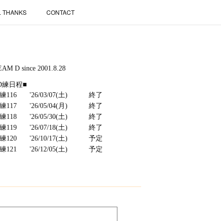
L THANKS
CONTACT