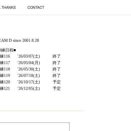
L THANKS
CONTACT