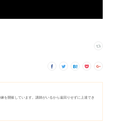
D練を開催しています。講師がいるから遠回りせずに上達でき