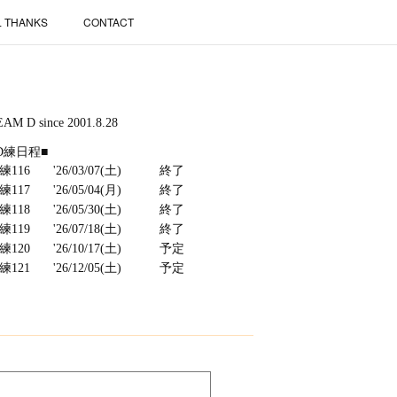
L THANKS
CONTACT