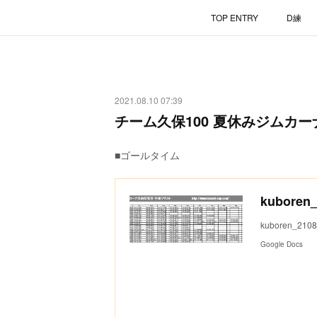
TOP ENTRY
D練
2021.08.10 07:39
チーム久保100 夏休みジムカ
■ゴールタイム
kuboren_
kuboren_2108
Google Docs