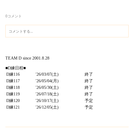
0
コメント