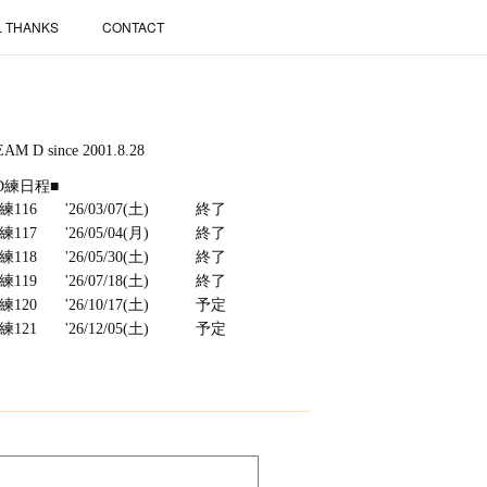
L THANKS
CONTACT