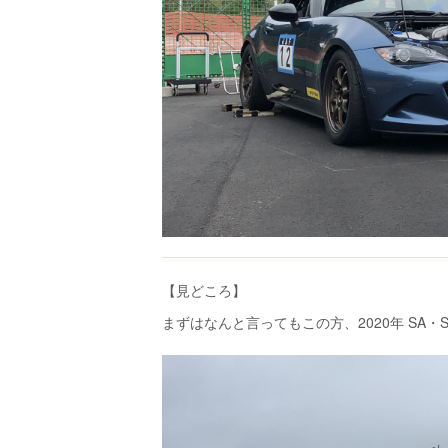
【見どころ】
まずはなんと言ってもこの方、2020年 SA・