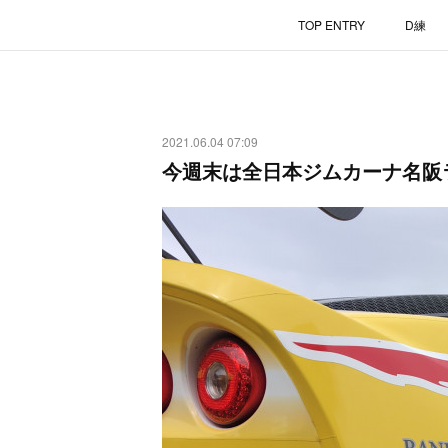
TOP ENTRY
D練
2021.06.04 07:09
今週末は全日本ジムカーナ名阪