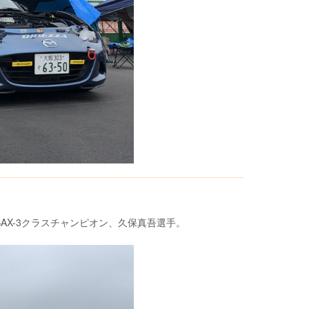
SAX-3クラスチャンピオン、久保真吾選手。