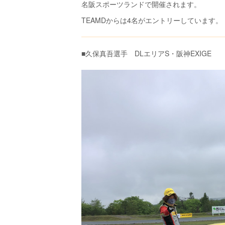
名阪スポーツランドで開催されます。
TEAMDからは4名がエントリーしています。
■久保真吾選手 DLエリアS・阪神EXIGE