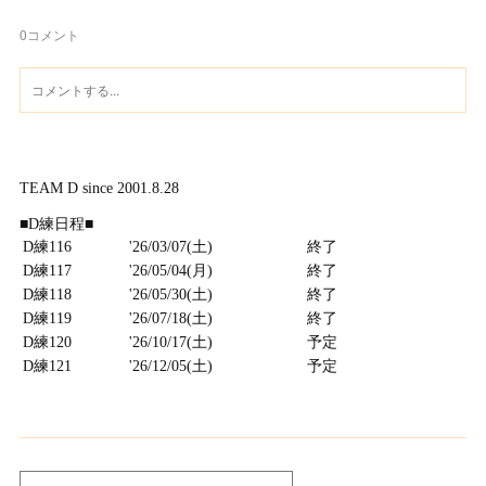
0
コメント