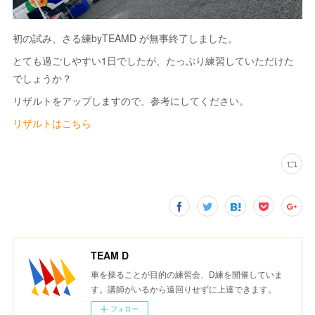
初の試み、さる練byTEAMD が無事終了しました。
とても過ごしやすい1日でしたが、たっぷり練習していただけた
でしょうか？
リザルトをアップしますので、参考にしてください。
リザルトはこちら
TEAM D
車を操ることが目的の練習会、D練を開催していま
す。講師がいるから遠回りせずに上達できます。
フォロー