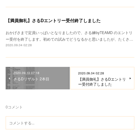
【満員御礼】さるDエントリー受付終了しました
おかげさまで定員いっぱいとなりましたので、さる練byTEAMD のエントリ
ー受付を終了します。初めての試みでどうなるかと思いましたが、たくさ…
2020.09.04 02:28
2020.09.13 07:18
2020.09.04 02:28
さるDリザルト 2本目
【満員御礼】さるDエントリ
ー受付終了しました
0
コメント