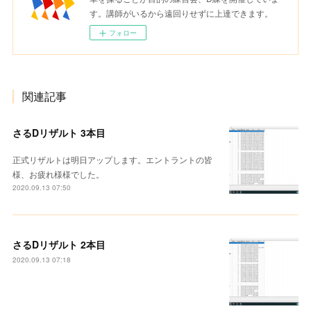
す。講師がいるから遠回りせずに上達できます。
フォロー
関連記事
さるDリザルト 3本目
正式リザルトは明日アップします。エントラントの皆
様、お疲れ様様でした。
2020.09.13 07:50
さるDリザルト 2本目
2020.09.13 07:18